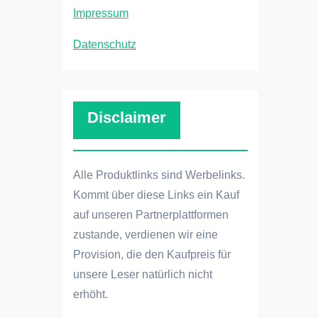
Impressum
Datenschutz
Disclaimer
Alle Produktlinks sind Werbelinks.
Kommt über diese Links ein Kauf
auf unseren Partnerplattformen
zustande, verdienen wir eine
Provision, die den Kaufpreis für
unsere Leser natürlich nicht
erhöht.