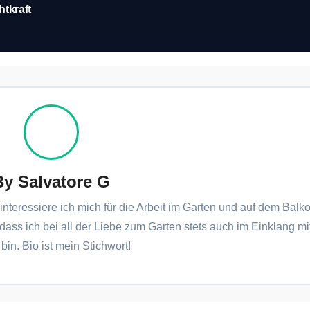
tkraft
By
Salvatore G
interessiere ich mich für die Arbeit im Garten und auf dem Balko
 dass ich bei all der Liebe zum Garten stets auch im Einklang mi
bin. Bio ist mein Stichwort!