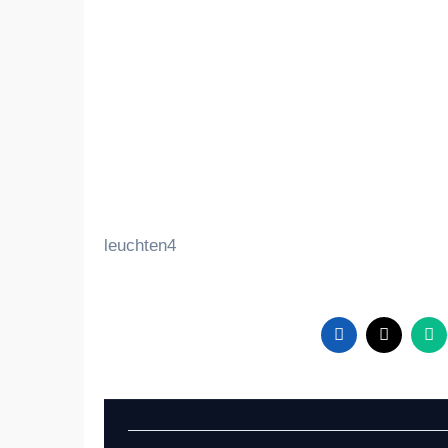
leuchten4