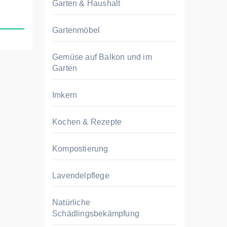
Garten & Haushalt
Gartenmöbel
Gemüse auf Balkon und im
Garten
Imkern
Kochen & Rezepte
Kompostierung
Lavendelpflege
Natürliche
Schädlingsbekämpfung