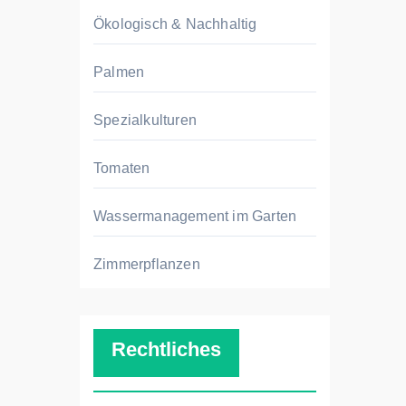
Ökologisch & Nachhaltig
Palmen
Spezialkulturen
Tomaten
Wassermanagement im Garten
Zimmerpflanzen
Rechtliches