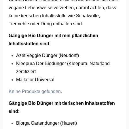
vegane Lebensweise vorziehen, darauf achten, dass
keine tierischen Inhaltsstoffe wie Schafwolle,
Tiermehle oder Dung enthalten sind.
Gängige Bio Dünger mit rein pflanzlichen
Inhaltsstoffen sind:
Azet Veggie Dünger (Neudorff)
Kleepura Der Biodünger (Kleepura, Naturland
zertifiziert
Maltaflor Universal
Keine Produkte gefunden.
Gängige Bio Dünger mit tierischen Inhaltsstoffen
sind:
Biorga Gartendünger (Hauert)