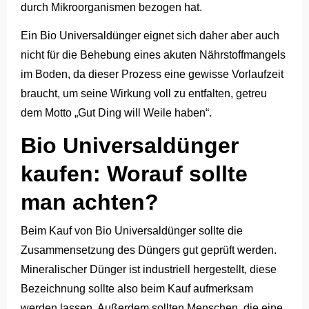
durch Mikroorganismen bezogen hat.
Ein Bio Universaldünger eignet sich daher aber auch
nicht für die Behebung eines akuten Nährstoffmangels
im Boden, da dieser Prozess eine gewisse Vorlaufzeit
braucht, um seine Wirkung voll zu entfalten, getreu
dem Motto „Gut Ding will Weile haben“.
Bio Universaldünger
kaufen: Worauf sollte
man achten?
Beim Kauf von Bio Universaldünger sollte die
Zusammensetzung des Düngers gut geprüft werden.
Mineralischer Dünger ist industriell hergestellt, diese
Bezeichnung sollte also beim Kauf aufmerksam
werden lassen. Außerdem sollten Menschen, die eine