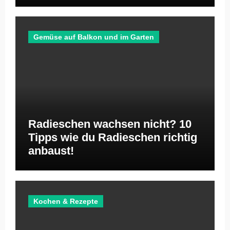
Gemüse auf Balkon und im Garten
Radieschen wachsen nicht? 10
Tipps wie du Radieschen richtig
anbaust!
Kochen & Rezepte