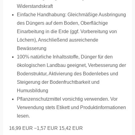
Widerstandskraft
Einfache Handhabung: Gleichmäßige Ausbringung
des Düngers auf dem Boden, Oberflächige
Einarbeitung in die Erde (ggf. Vorbereitung von
Löchern), Anschließend ausreichende
Bewässerung
100% natürliche Inhaltsstoffe, Dünger für den
ökologischen Landbau geeignet, Verbesserung der
Bodenstruktur, Aktivierung des Bodenlebes und
Steigerung der Bodenfruchtbarkeit und
Humusbildung
Pflanzenschutzmittel vorsichtig verwenden. Vor
Verwendung stets Etikett und Produktinformationen
lesen.
16,99 EUR
−1,57 EUR
15,42 EUR