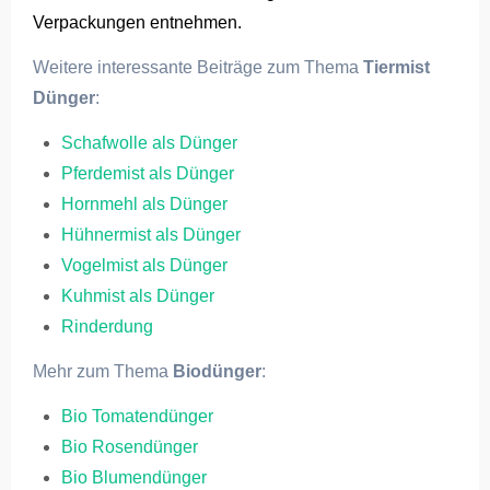
Verpackungen entnehmen.
Weitere interessante Beiträge zum Thema
Tiermist
Dünger
:
Schafwolle als Dünger
Pferdemist als Dünger
Hornmehl als Dünger
Hühnermist als Dünger
Vogelmist als Dünger
Kuhmist als Dünger
Rinderdung
Mehr zum Thema
Biodünger
:
Bio Tomatendünger
Bio Rosendünger
Bio Blumendünger