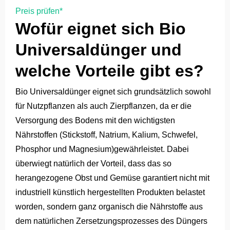
Preis prüfen*
Wofür eignet sich Bio
Universaldünger und
welche Vorteile gibt es?
Bio Universaldünger eignet sich grundsätzlich sowohl
für Nutzpflanzen als auch Zierpflanzen, da er die
Versorgung des Bodens mit den wichtigsten
Nährstoffen (Stickstoff, Natrium, Kalium, Schwefel,
Phosphor und Magnesium)gewährleistet. Dabei
überwiegt natürlich der Vorteil, dass das so
herangezogene Obst und Gemüse garantiert nicht mit
industriell künstlich hergestellten Produkten belastet
worden, sondern ganz organisch die Nährstoffe aus
dem natürlichen Zersetzungsprozesses des Düngers