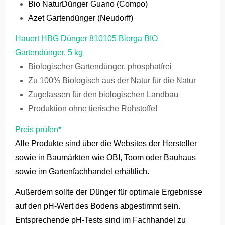
Bio NaturDünger Guano (Compo)
Azet Gartendünger (Neudorff)
Hauert HBG Dünger 810105 Biorga BIO
Gartendünger, 5 kg
Biologischer Gartendünger, phosphatfrei
Zu 100% Biologisch aus der Natur für die Natur
Zugelassen für den biologischen Landbau
Produktion ohne tierische Rohstoffe!
Preis prüfen*
Alle Produkte sind über die Websites der Hersteller
sowie in Baumärkten wie OBI, Toom oder Bauhaus
sowie im Gartenfachhandel erhältlich.
Außerdem sollte der Dünger für optimale Ergebnisse
auf den pH-Wert des Bodens abgestimmt sein.
Entsprechende pH-Tests sind im Fachhandel zu