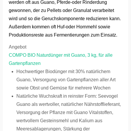
werden oft aus Guano, Pferde-oder Rinderdung
gewonnen, der zu Pellets oder Granulat verarbeitet
wird und so die Geruchskomponente reduzieren kann.
Außerdem kommen oft Huf-oder Hornmehl sowie
Produktionsreste aus Fermentierungen zum Einsatz.
Angebot
COMPO BIO Naturdünger mit Guano, 3 kg, für alle
Gartenpflanzen
Hochwertiger Biodünger mit 30% natürlichem
Guano, Versorgung von Gartenpflanzen aller Art
sowie Obst und Gemüse für mehrere Wochen
Natürliche Wuchskraft in reinster Form: Seevogel
Guano als wertvoller, natürlicher Nährstofflieferant,
Versorgung der Pflanze mit Guano Vitalstoffen,
wertvollem Gesteinsmehl und Kalium aus
Meeresablagerungen, Stärkung der