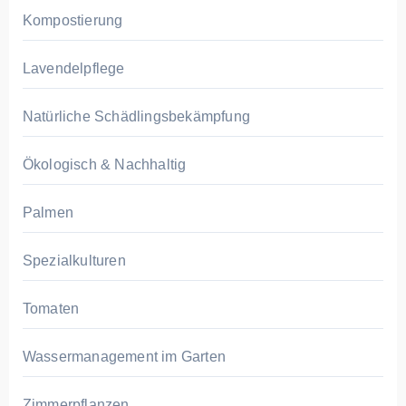
Kompostierung
Lavendelpflege
Natürliche Schädlingsbekämpfung
Ökologisch & Nachhaltig
Palmen
Spezialkulturen
Tomaten
Wassermanagement im Garten
Zimmerpflanzen