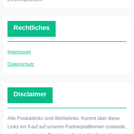
Rechtliches
Impressum
Datenschutz
Disclaimer
Alle Produktlinks sind Werbelinks. Kommt über diese
Links ein Kauf auf unseren Partnerplattformen zustande,