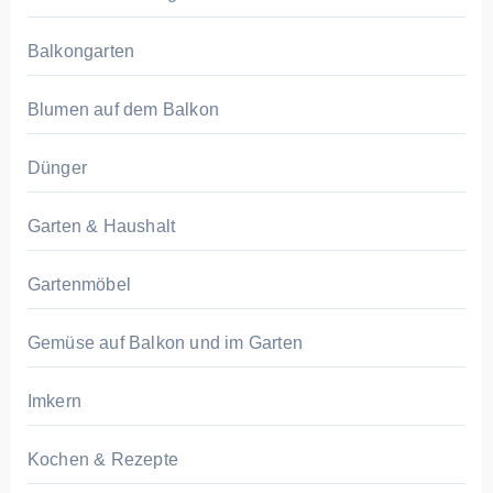
Balkongarten
Blumen auf dem Balkon
Dünger
Garten & Haushalt
Gartenmöbel
Gemüse auf Balkon und im Garten
Imkern
Kochen & Rezepte