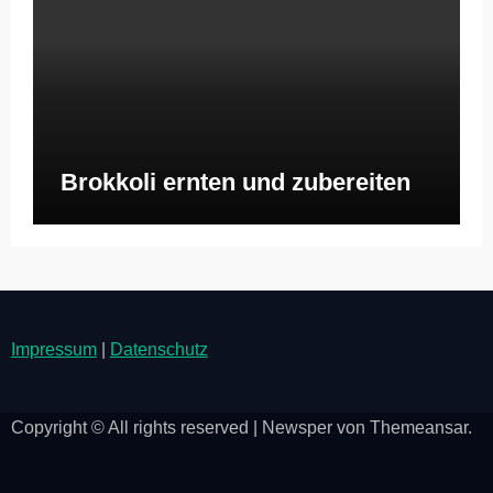
Brokkoli ernten und zubereiten
Impressum
|
Datenschutz
Copyright © All rights reserved
|
Newsper
von
Themeansar
.