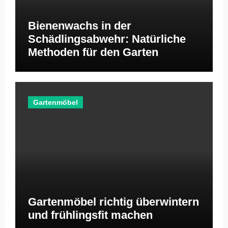
Bienenwachs in der
Schädlingsabwehr: Natürliche
Methoden für den Garten
Gartenmöbel
Gartenmöbel richtig überwintern
und frühlingsfit machen