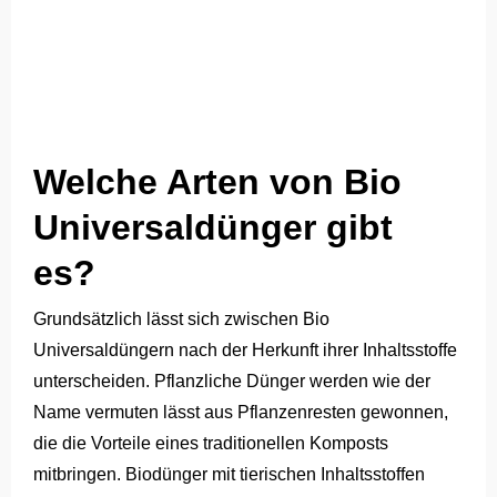
Welche Arten von Bio
Universaldünger gibt
es?
Grundsätzlich lässt sich zwischen Bio
Universaldüngern nach der Herkunft ihrer Inhaltsstoffe
unterscheiden. Pflanzliche Dünger werden wie der
Name vermuten lässt aus Pflanzenresten gewonnen,
die die Vorteile eines traditionellen Komposts
mitbringen. Biodünger mit tierischen Inhaltsstoffen