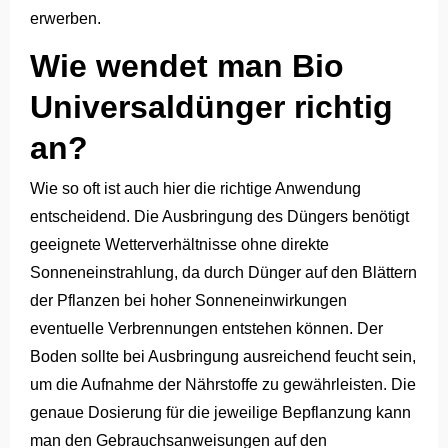
erwerben.
Wie wendet man Bio
Universaldünger richtig
an?
Wie so oft ist auch hier die richtige Anwendung
entscheidend. Die Ausbringung des Düngers benötigt
geeignete Wetterverhältnisse ohne direkte
Sonneneinstrahlung, da durch Dünger auf den Blättern
der Pflanzen bei hoher Sonneneinwirkungen
eventuelle Verbrennungen entstehen können. Der
Boden sollte bei Ausbringung ausreichend feucht sein,
um die Aufnahme der Nährstoffe zu gewährleisten. Die
genaue Dosierung für die jeweilige Bepflanzung kann
man den Gebrauchsanweisungen auf den