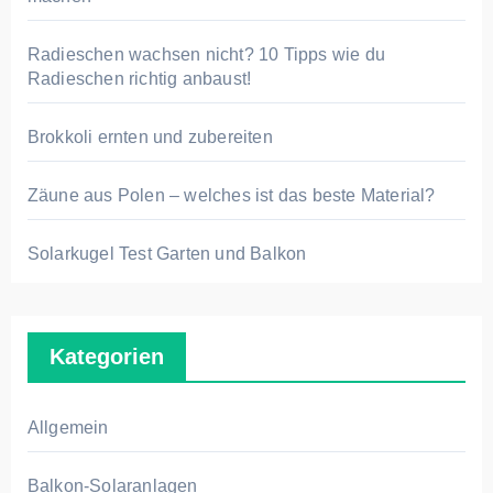
:
Radieschen wachsen nicht? 10 Tipps wie du
Radieschen richtig anbaust!
Brokkoli ernten und zubereiten
Zäune aus Polen – welches ist das beste Material?
Solarkugel Test Garten und Balkon
Kategorien
Allgemein
Balkon-Solaranlagen