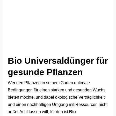
Bio Universaldünger für
gesunde Pflanzen
Wer den Pflanzen in seinem Garten optimale
Bedingungen für einen starken und gesunden Wuchs
bieten möchte, und dabei ökologische Verträglichkeit
und einen nachhaltigen Umgang mit Ressourcen nicht
außer Acht lassen will, für den ist
Bio