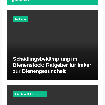
Imkern
Schädlingsbekämpfung im
Bienenstock: Ratgeber für Imker
zur Bienengesundheit
Garten & Haushalt