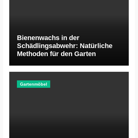
Bienenwachs in der
Schädlingsabwehr: Natürliche
Methoden für den Garten
Gartenmöbel