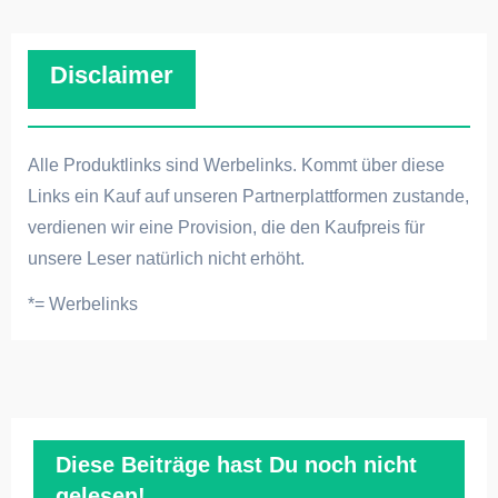
Disclaimer
Alle Produktlinks sind Werbelinks. Kommt über diese
Links ein Kauf auf unseren Partnerplattformen zustande,
verdienen wir eine Provision, die den Kaufpreis für
unsere Leser natürlich nicht erhöht.
*= Werbelinks
Diese Beiträge hast Du noch nicht
gelesen!