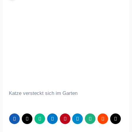
Katze versteckt sich im Garten