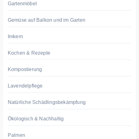
Gartenmöbel
Gemüse auf Balkon und im Garten
Imkern
Kochen & Rezepte
Kompostierung
Lavendelpflege
Natürliche Schädlingsbekämpfung
Ökologisch & Nachhaltig
Palmen