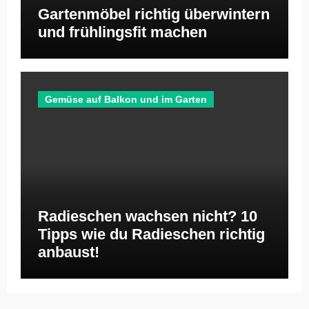
Gartenmöbel richtig überwintern
und frühlingsfit machen
Gemüse auf Balkon und im Garten
Radieschen wachsen nicht? 10
Tipps wie du Radieschen richtig
anbaust!