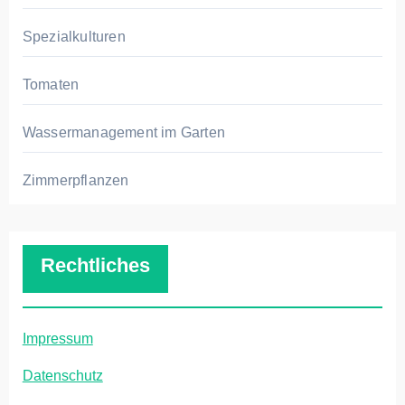
Spezialkulturen
Tomaten
Wassermanagement im Garten
Zimmerpflanzen
Rechtliches
Impressum
Datenschutz