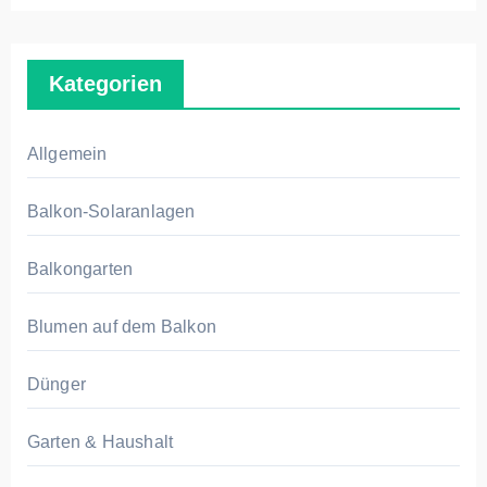
Kategorien
Allgemein
Balkon-Solaranlagen
Balkongarten
Blumen auf dem Balkon
Dünger
Garten & Haushalt