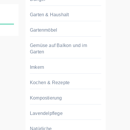
Garten & Haushalt
Gartenmöbel
Gemüse auf Balkon und im
Garten
Imkern
Kochen & Rezepte
Kompostierung
Lavendelpflege
Natürliche