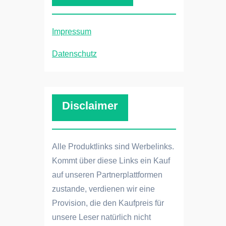
Impressum
Datenschutz
Disclaimer
Alle Produktlinks sind Werbelinks.
Kommt über diese Links ein Kauf
auf unseren Partnerplattformen
zustande, verdienen wir eine
Provision, die den Kaufpreis für
unsere Leser natürlich nicht