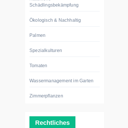
Schädlingsbekämpfung
Ökologisch & Nachhaltig
Palmen
Spezialkulturen
Tomaten
Wassermanagement im Garten
Zimmerpflanzen
Rechtliches