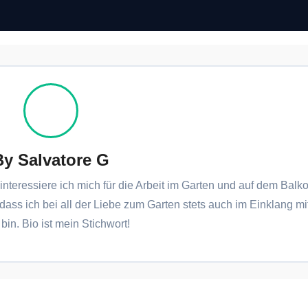
By
Salvatore G
interessiere ich mich für die Arbeit im Garten und auf dem Balko
 dass ich bei all der Liebe zum Garten stets auch im Einklang mi
bin. Bio ist mein Stichwort!