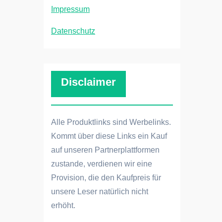
Impressum
Datenschutz
Disclaimer
Alle Produktlinks sind Werbelinks.
Kommt über diese Links ein Kauf
auf unseren Partnerplattformen
zustande, verdienen wir eine
Provision, die den Kaufpreis für
unsere Leser natürlich nicht
erhöht.