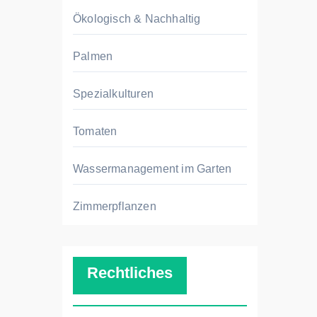
Ökologisch & Nachhaltig
Palmen
Spezialkulturen
Tomaten
Wassermanagement im Garten
Zimmerpflanzen
Rechtliches