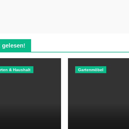
 gelesen!
rten & Haushalt
Gartenmöbel