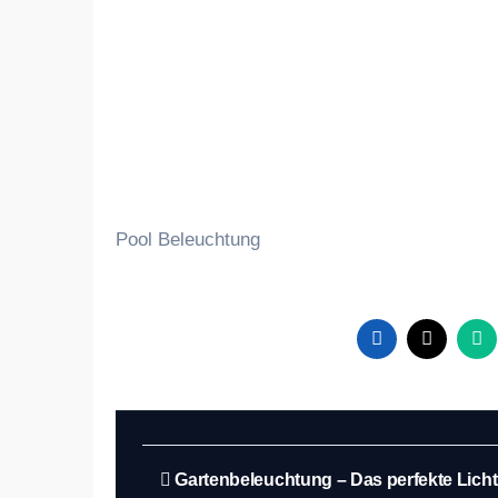
Pool Beleuchtung
Beitragsnavigation
Gartenbeleuchtung – Das perfekte Lich