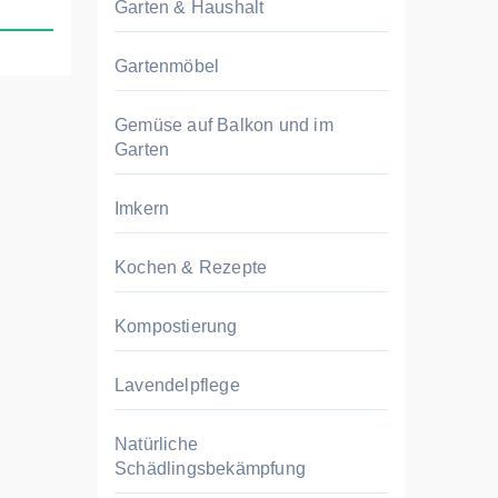
Garten & Haushalt
Gartenmöbel
Gemüse auf Balkon und im
Garten
Imkern
Kochen & Rezepte
Kompostierung
Lavendelpflege
Natürliche
Schädlingsbekämpfung