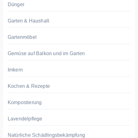
Dünger
Garten & Haushalt
Gartenmöbel
Gemüse auf Balkon und im Garten
Imkern
Kochen & Rezepte
Kompostierung
Lavendelpflege
Natürliche Schädlingsbekämpfung