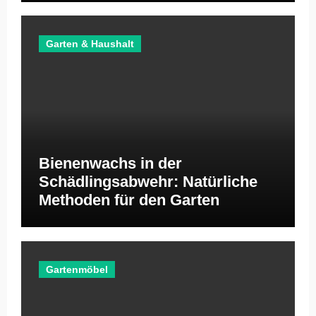
Garten & Haushalt
Bienenwachs in der
Schädlingsabwehr: Natürliche
Methoden für den Garten
Gartenmöbel