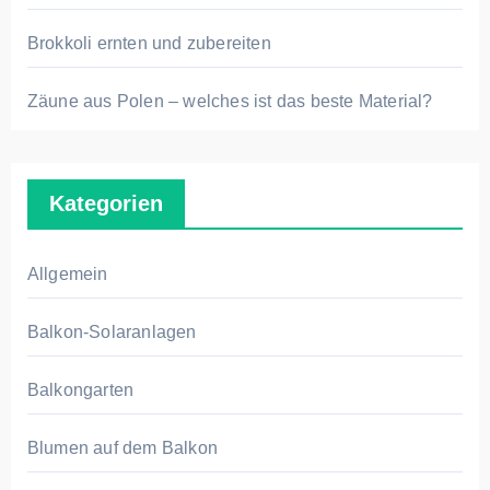
Brokkoli ernten und zubereiten
Zäune aus Polen – welches ist das beste Material?
Kategorien
Allgemein
Balkon-Solaranlagen
Balkongarten
Blumen auf dem Balkon