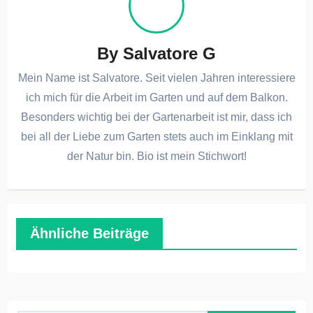
By
Salvatore G
Mein Name ist Salvatore. Seit vielen Jahren interessiere
ich mich für die Arbeit im Garten und auf dem Balkon.
Besonders wichtig bei der Gartenarbeit ist mir, dass ich
bei all der Liebe zum Garten stets auch im Einklang mit
der Natur bin. Bio ist mein Stichwort!
Ähnliche Beiträge