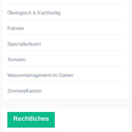
Ökologisch & Nachhaltig
Palmen
Spezialkulturen
Tomaten
Wassermanagement im Garten
Zimmerpflanzen
Rechtliches