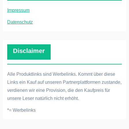
Impressum
Datenschutz
Disclaimer
Alle Produktlinks sind Werbelinks. Kommt über diese
Links ein Kauf auf unseren Partnerplattformen zustande,
verdienen wir eine Provision, die den Kaufpreis für
unsere Leser natürlich nicht erhöht.
*= Werbelinks