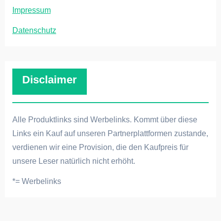
Impressum
Datenschutz
Disclaimer
Alle Produktlinks sind Werbelinks. Kommt über diese
Links ein Kauf auf unseren Partnerplattformen zustande,
verdienen wir eine Provision, die den Kaufpreis für
unsere Leser natürlich nicht erhöht.
*= Werbelinks