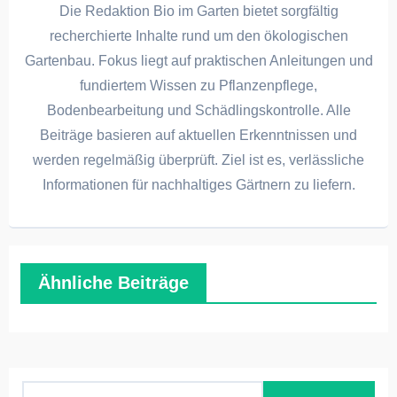
Die Redaktion Bio im Garten bietet sorgfältig
recherchierte Inhalte rund um den ökologischen
Gartenbau. Fokus liegt auf praktischen Anleitungen und
fundiertem Wissen zu Pflanzenpflege,
Bodenbearbeitung und Schädlingskontrolle. Alle
Beiträge basieren auf aktuellen Erkenntnissen und
werden regelmäßig überprüft. Ziel ist es, verlässliche
Informationen für nachhaltiges Gärtnern zu liefern.
Ähnliche Beiträge
S