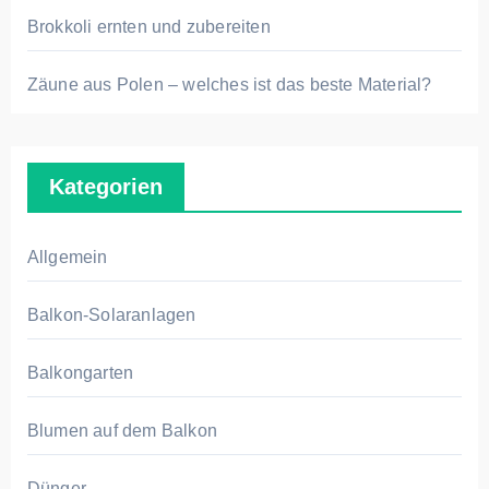
Brokkoli ernten und zubereiten
Zäune aus Polen – welches ist das beste Material?
Kategorien
Allgemein
Balkon-Solaranlagen
Balkongarten
Blumen auf dem Balkon
Dünger