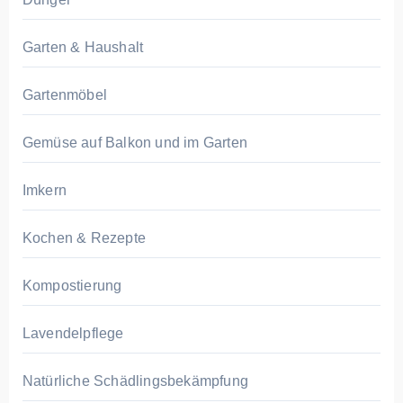
Garten & Haushalt
Gartenmöbel
Gemüse auf Balkon und im Garten
Imkern
Kochen & Rezepte
Kompostierung
Lavendelpflege
Natürliche Schädlingsbekämpfung