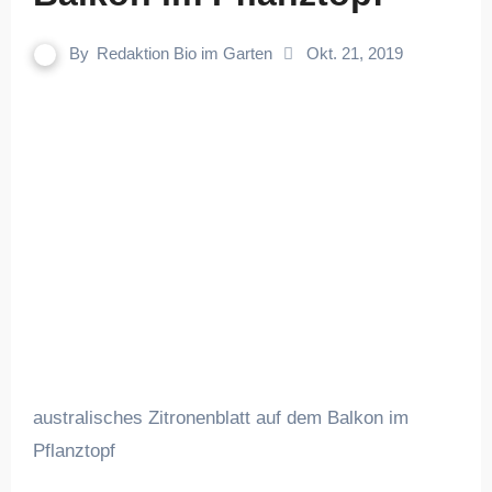
By
Redaktion Bio im Garten
Okt. 21, 2019
australisches Zitronenblatt auf dem Balkon im
Pflanztopf