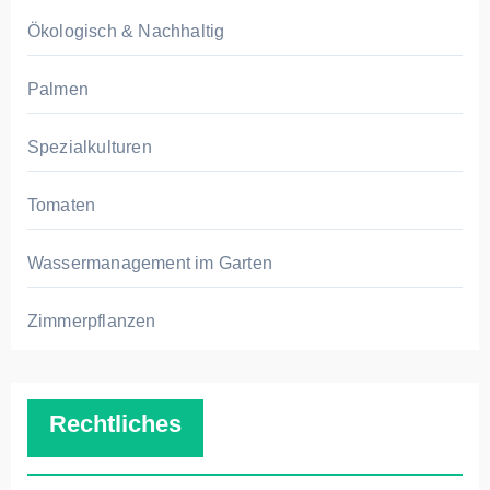
Ökologisch & Nachhaltig
Palmen
Spezialkulturen
Tomaten
Wassermanagement im Garten
Zimmerpflanzen
Rechtliches