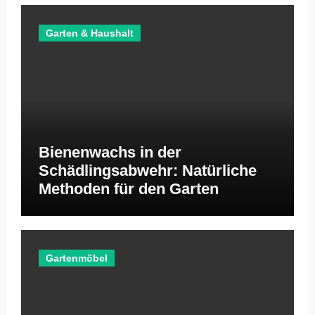
Garten & Haushalt
Bienenwachs in der
Schädlingsabwehr: Natürliche
Methoden für den Garten
Gartenmöbel