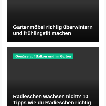
Gartenmöbel richtig überwintern
und frühlingsfit machen
Gemüse auf Balkon und im Garten
Radieschen wachsen nicht? 10
Tipps wie du Radieschen richtig