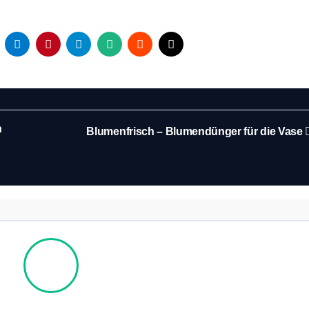
n
Blumenfrisch – Blumendünger für die Vase