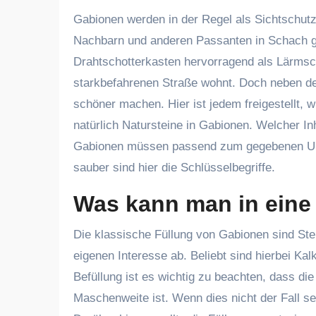
Gabionen werden in der Regel als Sichtschutz
Nachbarn und anderen Passanten in Schach ge
Drahtschotterkasten hervorragend als Lärmsch
starkbefahrenen Straße wohnt. Doch neben de
schöner machen. Hier ist jedem freigestellt, 
natürlich Natursteine in Gabionen. Welcher Inh
Gabionen müssen passend zum gegebenen Umfe
sauber sind hier die Schlüsselbegriffe.
Was kann man in eine
Die klassische Füllung von Gabionen sind Ste
eigenen Interesse ab. Beliebt sind hierbei Kal
Befüllung ist es wichtig zu beachten, dass di
Maschenweite ist. Wenn dies nicht der Fall se