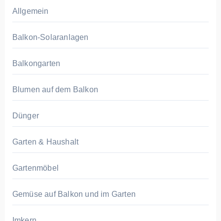
Allgemein
Balkon-Solaranlagen
Balkongarten
Blumen auf dem Balkon
Dünger
Garten & Haushalt
Gartenmöbel
Gemüse auf Balkon und im Garten
Imkern