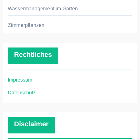
Wassermanagement im Garten
Zimmerpflanzen
Rechtliches
Impressum
Datenschutz
Disclaimer