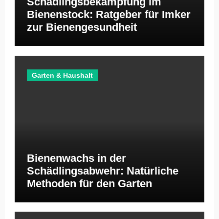
Schädlingsbekämpfung im
Bienenstock: Ratgeber für Imker
zur Bienengesundheit
Garten & Haushalt
Bienenwachs in der
Schädlingsabwehr: Natürliche
Methoden für den Garten