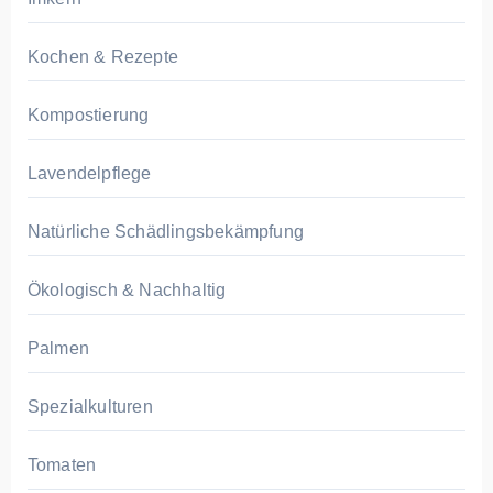
Kochen & Rezepte
Kompostierung
Lavendelpflege
Natürliche Schädlingsbekämpfung
Ökologisch & Nachhaltig
Palmen
Spezialkulturen
Tomaten