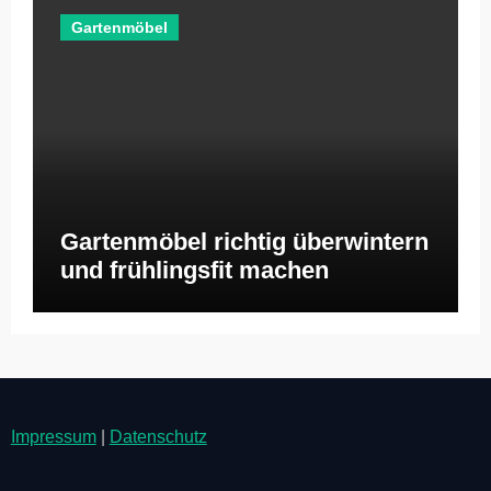
Gartenmöbel
Gartenmöbel richtig überwintern
und frühlingsfit machen
Impressum
|
Datenschutz