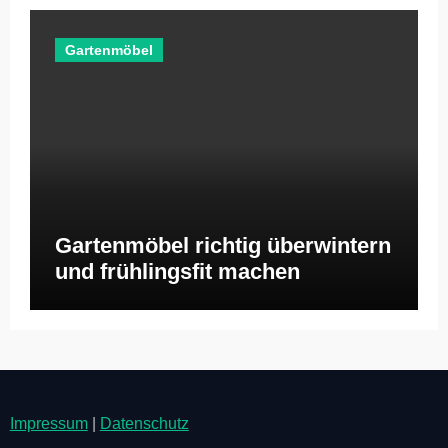
Gartenmöbel
Gartenmöbel richtig überwintern
und frühlingsfit machen
Impressum
|
Datenschutz