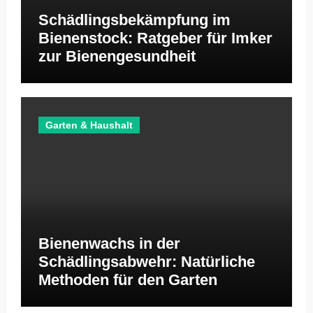
Schädlingsbekämpfung im
Bienenstock: Ratgeber für Imker
zur Bienengesundheit
Garten & Haushalt
Bienenwachs in der
Schädlingsabwehr: Natürliche
Methoden für den Garten