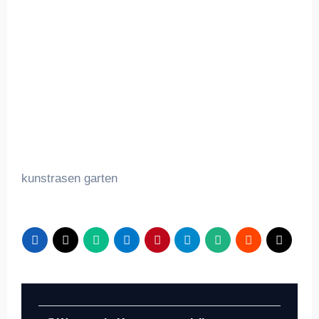
kunstrasen garten