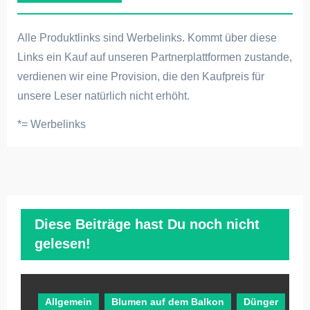
Alle Produktlinks sind Werbelinks. Kommt über diese
Links ein Kauf auf unseren Partnerplattformen zustande,
verdienen wir eine Provision, die den Kaufpreis für
unsere Leser natürlich nicht erhöht.
*= Werbelinks
Diese Beiträge hast Du noch nicht
gelesen!
Allgemein
Blumen auf dem Balkon
Dünger