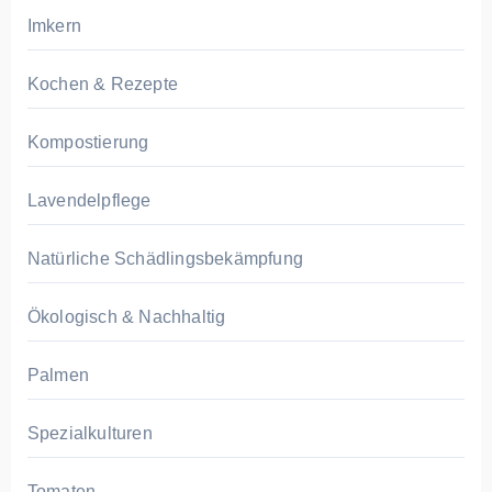
Imkern
Kochen & Rezepte
Kompostierung
Lavendelpflege
Natürliche Schädlingsbekämpfung
Ökologisch & Nachhaltig
Palmen
Spezialkulturen
Tomaten