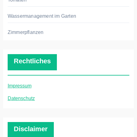
Wassermanagement im Garten
Zimmerpflanzen
Rechtliches
Impressum
Datenschutz
Disclaimer