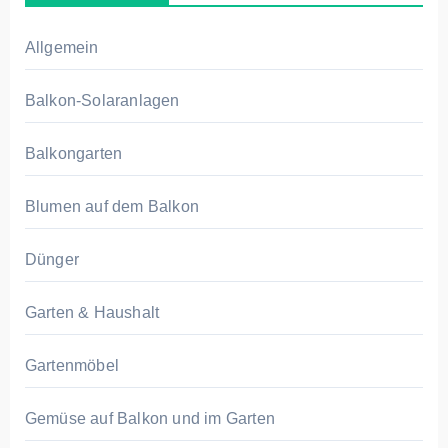
Allgemein
Balkon-Solaranlagen
Balkongarten
Blumen auf dem Balkon
Dünger
Garten & Haushalt
Gartenmöbel
Gemüse auf Balkon und im Garten