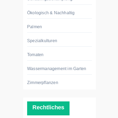
Ökologisch & Nachhaltig
Palmen
Spezialkulturen
Tomaten
Wassermanagement im Garten
Zimmerpflanzen
Rechtliches