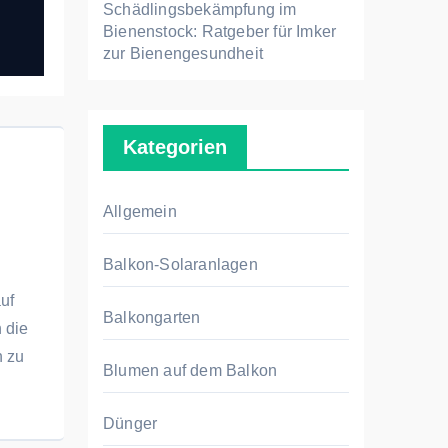
Schädlingsbekämpfung im
Bienenstock: Ratgeber für Imker
zur Bienengesundheit
Kategorien
Allgemein
Balkon-Solaranlagen
uf
Balkongarten
 die
n zu
Blumen auf dem Balkon
Dünger