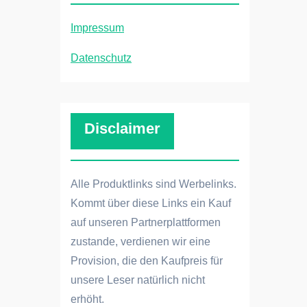
Impressum
Datenschutz
Disclaimer
Alle Produktlinks sind Werbelinks.
Kommt über diese Links ein Kauf
auf unseren Partnerplattformen
zustande, verdienen wir eine
Provision, die den Kaufpreis für
unsere Leser natürlich nicht
erhöht.