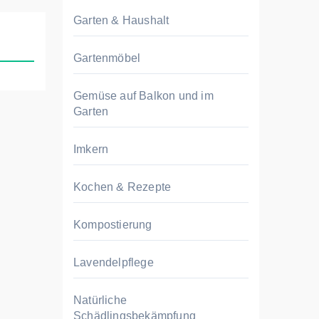
Garten & Haushalt
Gartenmöbel
Gemüse auf Balkon und im
Garten
Imkern
Kochen & Rezepte
Kompostierung
Lavendelpflege
Natürliche
Schädlingsbekämpfung