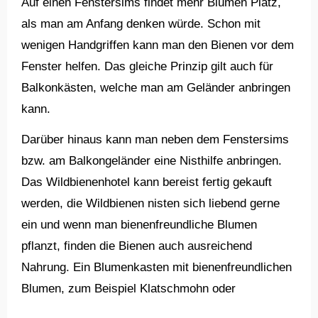
Auf einen Fenstersims findet mehr Blumen Platz,
als man am Anfang denken würde. Schon mit
wenigen Handgriffen kann man den Bienen vor dem
Fenster helfen. Das gleiche Prinzip gilt auch für
Balkonkästen, welche man am Geländer anbringen
kann.
Darüber hinaus kann man neben dem Fenstersims
bzw. am Balkongeländer eine Nisthilfe anbringen.
Das Wildbienenhotel kann bereist fertig gekauft
werden, die Wildbienen nisten sich liebend gerne
ein und wenn man bienenfreundliche Blumen
pflanzt, finden die Bienen auch ausreichend
Nahrung. Ein Blumenkasten mit bienenfreundlichen
Blumen, zum Beispiel Klatschmohn oder