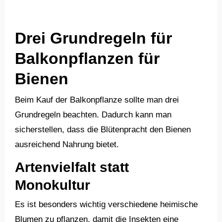
Drei Grundregeln für
Balkonpflanzen für
Bienen
Beim Kauf der Balkonpflanze sollte man drei
Grundregeln beachten. Dadurch kann man
sicherstellen, dass die Blütenpracht den Bienen
ausreichend Nahrung bietet.
Artenvielfalt statt
Monokultur
Es ist besonders wichtig verschiedene heimische
Blumen zu pflanzen, damit die Insekten eine