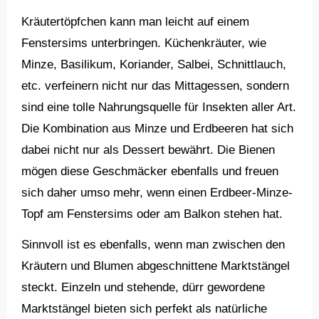
Kräutertöpfchen kann man leicht auf einem
Fenstersims unterbringen. Küchenkräuter, wie
Minze, Basilikum, Koriander, Salbei, Schnittlauch,
etc. verfeinern nicht nur das Mittagessen, sondern
sind eine tolle Nahrungsquelle für Insekten aller Art.
Die Kombination aus Minze und Erdbeeren hat sich
dabei nicht nur als Dessert bewährt. Die Bienen
mögen diese Geschmäcker ebenfalls und freuen
sich daher umso mehr, wenn einen Erdbeer-Minze-
Topf am Fenstersims oder am Balkon stehen hat.
Sinnvoll ist es ebenfalls, wenn man zwischen den
Kräutern und Blumen abgeschnittene Marktstängel
steckt. Einzeln und stehende, dürr gewordene
Marktstängel bieten sich perfekt als natürliche