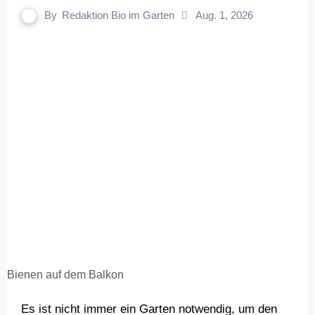
By
Redaktion Bio im Garten
Aug. 1, 2026
Bienen auf dem Balkon
Es ist nicht immer ein Garten notwendig, um den