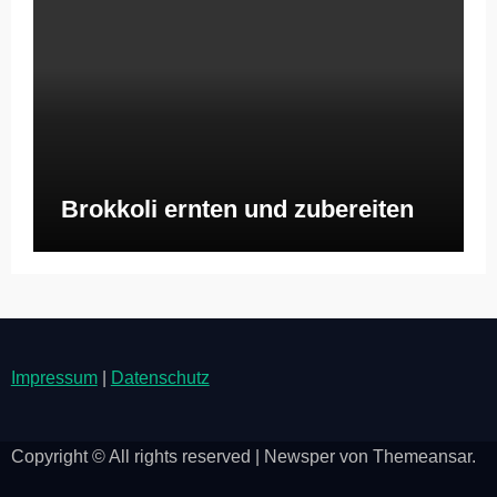
Brokkoli ernten und zubereiten
Impressum
|
Datenschutz
Copyright © All rights reserved
|
Newsper
von
Themeansar
.