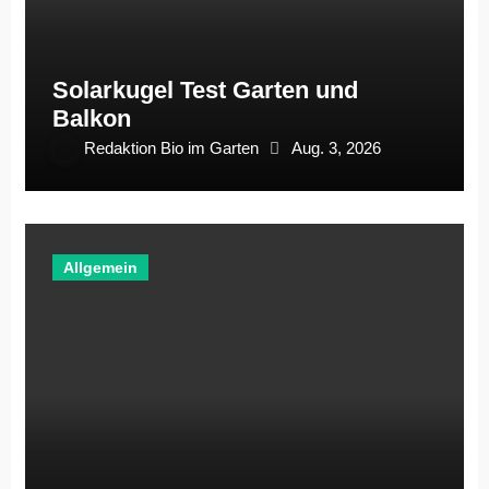
Solarkugel Test Garten und
Balkon
Redaktion Bio im Garten
Aug. 3, 2026
Allgemein