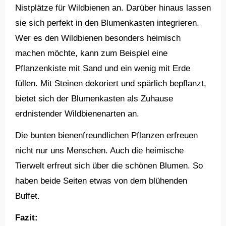
Nistplätze für Wildbienen an. Darüber hinaus lassen
sie sich perfekt in den Blumenkasten integrieren.
Wer es den Wildbienen besonders heimisch
machen möchte, kann zum Beispiel eine
Pflanzenkiste mit Sand und ein wenig mit Erde
füllen. Mit Steinen dekoriert und spärlich bepflanzt,
bietet sich der Blumenkasten als Zuhause
erdnistender Wildbienenarten an.
Die bunten bienenfreundlichen Pflanzen erfreuen
nicht nur uns Menschen. Auch die heimische
Tierwelt erfreut sich über die schönen Blumen. So
haben beide Seiten etwas von dem blühenden
Buffet.
Fazit: