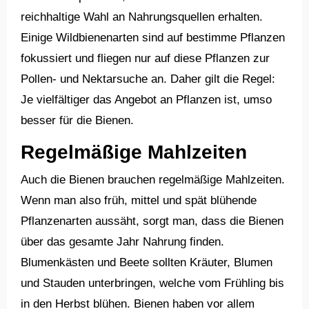
reichhaltige Wahl an Nahrungsquellen erhalten.
Einige Wildbienenarten sind auf bestimme Pflanzen
fokussiert und fliegen nur auf diese Pflanzen zur
Pollen- und Nektarsuche an. Daher gilt die Regel:
Je vielfältiger das Angebot an Pflanzen ist, umso
besser für die Bienen.
Regelmäßige Mahlzeiten
Auch die Bienen brauchen regelmäßige Mahlzeiten.
Wenn man also früh, mittel und spät blühende
Pflanzenarten aussäht, sorgt man, dass die Bienen
über das gesamte Jahr Nahrung finden.
Blumenkästen und Beete sollten Kräuter, Blumen
und Stauden unterbringen, welche vom Frühling bis
in den Herbst blühen. Bienen haben vor allem