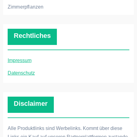
Zimmerpflanzen
Rechtliches
Impressum
Datenschutz
Disclaimer
Alle Produktlinks sind Werbelinks. Kommt über diese
Links ein Kauf auf unseren Partnerplattformen zustande,