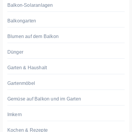
Balkon-Solaranlagen
Balkongarten
Blumen auf dem Balkon
Dünger
Garten & Haushalt
Gartenmöbel
Gemüse auf Balkon und im Garten
Imkern
Kochen & Rezepte