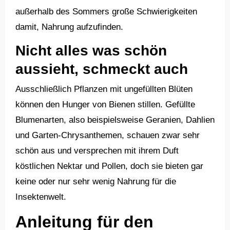
außerhalb des Sommers große Schwierigkeiten
damit, Nahrung aufzufinden.
Nicht alles was schön
aussieht, schmeckt auch
Ausschließlich Pflanzen mit ungefüllten Blüten
können den Hunger von Bienen stillen. Gefüllte
Blumenarten, also beispielsweise Geranien, Dahlien
und Garten-Chrysanthemen, schauen zwar sehr
schön aus und versprechen mit ihrem Duft
köstlichen Nektar und Pollen, doch sie bieten gar
keine oder nur sehr wenig Nahrung für die
Insektenwelt.
Anleitung für den