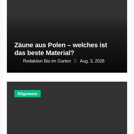
Zäune aus Polen – welches ist
das beste Material?
Redaktion Bio im Garten
Aug. 3, 2026
Allgemein