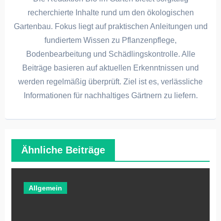
recherchierte Inhalte rund um den ökologischen
Gartenbau. Fokus liegt auf praktischen Anleitungen und
fundiertem Wissen zu Pflanzenpflege,
Bodenbearbeitung und Schädlingskontrolle. Alle
Beiträge basieren auf aktuellen Erkenntnissen und
werden regelmäßig überprüft. Ziel ist es, verlässliche
Informationen für nachhaltiges Gärtnern zu liefern.
Ähnliche Beiträge
Allgemein