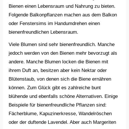
Bienen einen Lebensraum und Nahrung zu bieten.
Folgende Balkonpflanzen machen aus dem Balkon
oder Fenstersims im Handumdrehen einen
bienenfreundlichen Lebensraum.
Viele Blumen sind sehr bienenfreundlich. Manche
jedoch werden von den Bienen mehr bevorzugt als
andere. Manche Blumen locken die Bienen mit
ihrem Duft an, besitzen aber kein Nektar oder
Blütenstaub, von denen sich die Biene ernähren
können. Zum Glück gibt es zahlreiche bunt
blühende und ebenfalls schöne Alternativen. Einige
Beispiele für bienenfreundliche Pflanzen sind:
Fächerblume, Kapuzinerkresse, Wandelröschen
oder der duftende Lavendel. Aber auch Margeriten