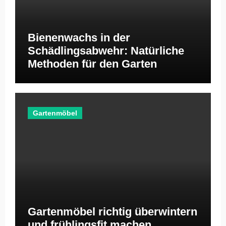
Bienenwachs in der
Schädlingsabwehr: Natürliche
Methoden für den Garten
Gartenmöbel
Gartenmöbel richtig überwintern
und frühlingsfit machen