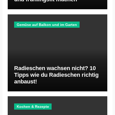
Gemüse auf Balkon und im Garten
Radieschen wachsen nicht? 10
Tipps wie du Radieschen richtig
anbaust!
Kochen & Rezepte