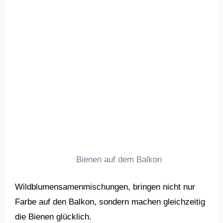
Bienen auf dem Balkon
Wildblumensamenmischungen, bringen nicht nur
Farbe auf den Balkon, sondern machen gleichzeitig
die Bienen glücklich.