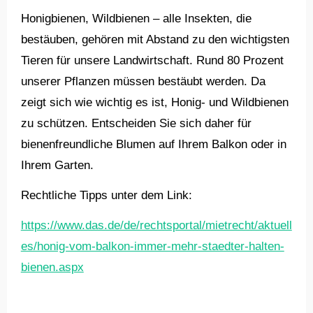
Honigbienen, Wildbienen – alle Insekten, die
bestäuben, gehören mit Abstand zu den wichtigsten
Tieren für unsere Landwirtschaft. Rund 80 Prozent
unserer Pflanzen müssen bestäubt werden. Da
zeigt sich wie wichtig es ist, Honig- und Wildbienen
zu schützen. Entscheiden Sie sich daher für
bienenfreundliche Blumen auf Ihrem Balkon oder in
Ihrem Garten.
Rechtliche Tipps unter dem Link:
https://www.das.de/de/rechtsportal/mietrecht/aktuell
es/honig-vom-balkon-immer-mehr-staedter-halten-
bienen.aspx