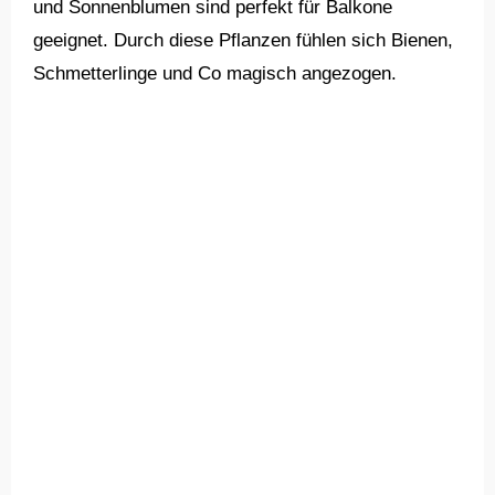
und Sonnenblumen sind perfekt für Balkone
geeignet. Durch diese Pflanzen fühlen sich Bienen,
Schmetterlinge und Co magisch angezogen.