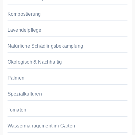
Kompostierung
Lavendelpflege
Natürliche Schädlingsbekämpfung
Ökologisch & Nachhaltig
Palmen
Spezialkulturen
Tomaten
Wassermanagement im Garten