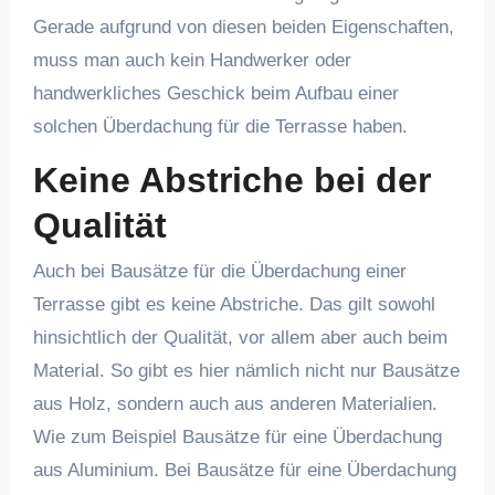
Gerade aufgrund von diesen beiden Eigenschaften,
muss man auch kein Handwerker oder
handwerkliches Geschick beim Aufbau einer
solchen Überdachung für die Terrasse haben.
Keine Abstriche bei der
Qualität
Auch bei Bausätze für die Überdachung einer
Terrasse gibt es keine Abstriche. Das gilt sowohl
hinsichtlich der Qualität, vor allem aber auch beim
Material. So gibt es hier nämlich nicht nur Bausätze
aus Holz, sondern auch aus anderen Materialien.
Wie zum Beispiel Bausätze für eine Überdachung
aus Aluminium. Bei Bausätze für eine Überdachung