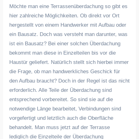
Möchte man eine Terrassenüberdachung so gibt es
hier zahlreiche Möglichkeiten. Ob direkt vor Ort
hergestellt von einem Handwerker mit Aufbau oder
ein Bausatz. Doch was versteht man darunter, was
ist ein Bausatz? Bei einer solchen Überdachung
bekommt man diese in Einzelteilen bis vor die
Haustür geliefert. Natürlich stellt sich hierbei immer
die Frage, ob man handwerkliches Geschick für
den Aufbau braucht? Doch in der Regel ist das nicht
erforderlich. Alle Teile der Überdachung sind
entsprechend vorbereitet. So sind sie auf die
notwendige Länge bearbeitet, Verbindungen sind
vorgefertigt und letztlich auch die Oberfläche
behandelt. Man muss jetzt auf der Terrasse
lediglich die Einzelteile der Überdachung