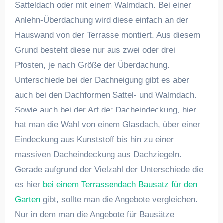
Satteldach oder mit einem Walmdach. Bei einer
Anlehn-Überdachung wird diese einfach an der
Hauswand von der Terrasse montiert. Aus diesem
Grund besteht diese nur aus zwei oder drei
Pfosten, je nach Größe der Überdachung.
Unterschiede bei der Dachneigung gibt es aber
auch bei den Dachformen Sattel- und Walmdach.
Sowie auch bei der Art der Dacheindeckung, hier
hat man die Wahl von einem Glasdach, über einer
Eindeckung aus Kunststoff bis hin zu einer
massiven Dacheindeckung aus Dachziegeln.
Gerade aufgrund der Vielzahl der Unterschiede die
es hier
bei einem Terrassendach Bausatz für den
Garten
gibt, sollte man die Angebote vergleichen.
Nur in dem man die Angebote für Bausätze