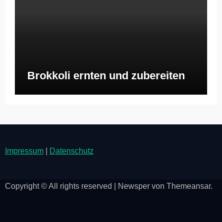
Brokkoli ernten und zubereiten
Impressum
|
Datenschutz
Copyright © All rights reserved
|
Newsper
von
Themeansar
.