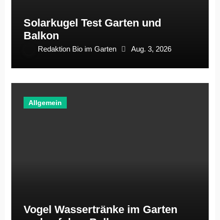
Solarkugel Test Garten und
Balkon
Redaktion Bio im Garten
Aug. 3, 2026
Allgemein
Vogel Wassertränke im Garten