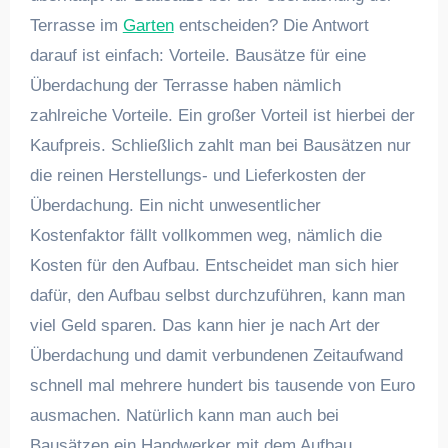
Terrasse im
Garten
entscheiden? Die Antwort
darauf ist einfach: Vorteile. Bausätze für eine
Überdachung der Terrasse haben nämlich
zahlreiche Vorteile. Ein großer Vorteil ist hierbei der
Kaufpreis. Schließlich zahlt man bei Bausätzen nur
die reinen Herstellungs- und Lieferkosten der
Überdachung. Ein nicht unwesentlicher
Kostenfaktor fällt vollkommen weg, nämlich die
Kosten für den Aufbau. Entscheidet man sich hier
dafür, den Aufbau selbst durchzuführen, kann man
viel Geld sparen. Das kann hier je nach Art der
Überdachung und damit verbundenen Zeitaufwand
schnell mal mehrere hundert bis tausende von Euro
ausmachen. Natürlich kann man auch bei
Bausätzen ein Handwerker mit dem Aufbau