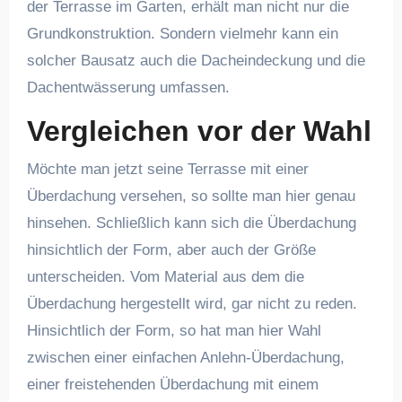
der Terrasse im Garten, erhält man nicht nur die
Grundkonstruktion. Sondern vielmehr kann ein
solcher Bausatz auch die Dacheindeckung und die
Dachentwässerung umfassen.
Vergleichen vor der Wahl
Möchte man jetzt seine Terrasse mit einer
Überdachung versehen, so sollte man hier genau
hinsehen. Schließlich kann sich die Überdachung
hinsichtlich der Form, aber auch der Größe
unterscheiden. Vom Material aus dem die
Überdachung hergestellt wird, gar nicht zu reden.
Hinsichtlich der Form, so hat man hier Wahl
zwischen einer einfachen Anlehn-Überdachung,
einer freistehenden Überdachung mit einem