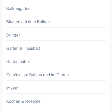
Balkongarten
Blumen auf dem Balkon
Dünger
Garten & Haushalt
Gartenmöbel
Gemüse auf Balkon und im Garten
Imkern
Kochen & Rezepte