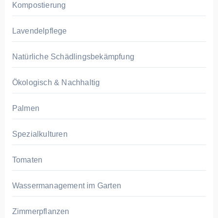
Kompostierung
Lavendelpflege
Natürliche Schädlingsbekämpfung
Ökologisch & Nachhaltig
Palmen
Spezialkulturen
Tomaten
Wassermanagement im Garten
Zimmerpflanzen