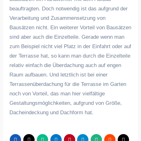
beauftragten. Doch notwendig ist das aufgrund der
Verarbeitung und Zusammensetzung von
Bausätzen nicht. Ein weiterer Vorteil von Bausätzen
sind aber auch die Einzelteile. Gerade wenn man
zum Beispiel nicht viel Platz in der Einfahrt oder auf
der Terrasse hat, so kann man durch die Einzelteile
relativ einfach die Überdachung auch auf engen
Raum aufbauen. Und letztlich ist bei einer
Terrassenüberdachung für die Terrasse im Garten
noch von Vorteil, das man hier vielfältige
Gestaltungsmöglichkeiten, aufgrund von Größe,
Dacheindeckung und Dachform hat.