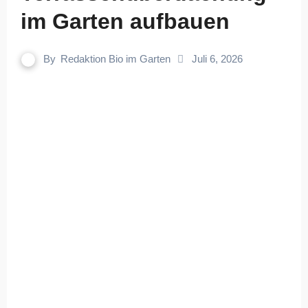
im Garten aufbauen
By
Redaktion Bio im Garten
Juli 6, 2026