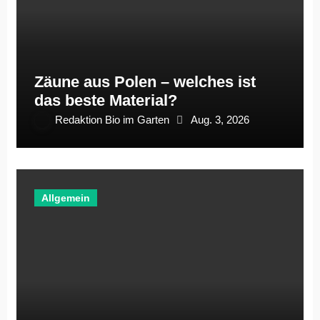
Zäune aus Polen – welches ist
das beste Material?
Redaktion Bio im Garten
Aug. 3, 2026
Allgemein