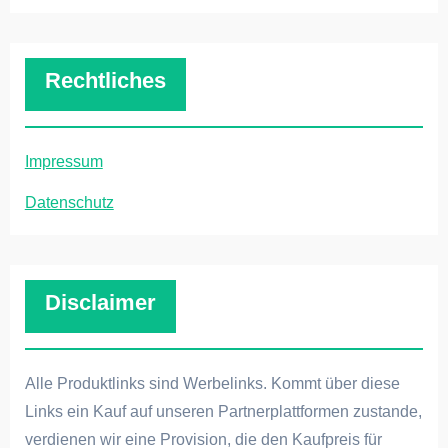
Rechtliches
Impressum
Datenschutz
Disclaimer
Alle Produktlinks sind Werbelinks. Kommt über diese
Links ein Kauf auf unseren Partnerplattformen zustande,
verdienen wir eine Provision, die den Kaufpreis für