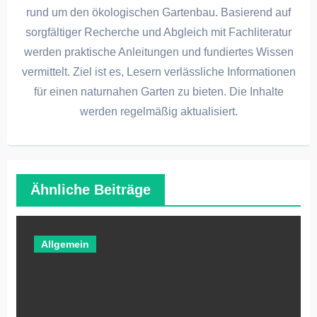
rund um den ökologischen Gartenbau. Basierend auf
sorgfältiger Recherche und Abgleich mit Fachliteratur
werden praktische Anleitungen und fundiertes Wissen
vermittelt. Ziel ist es, Lesern verlässliche Informationen
für einen naturnahen Garten zu bieten. Die Inhalte
werden regelmäßig aktualisiert.
Ähnliche Beiträge
Allgemein