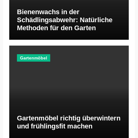
Bienenwachs in der
Schädlingsabwehr: Natürliche
Methoden für den Garten
Gartenmöbel
Gartenmöbel richtig überwintern
und frühlingsfit machen