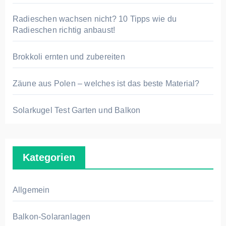
Radieschen wachsen nicht? 10 Tipps wie du
Radieschen richtig anbaust!
Brokkoli ernten und zubereiten
Zäune aus Polen – welches ist das beste Material?
Solarkugel Test Garten und Balkon
Kategorien
Allgemein
Balkon-Solaranlagen