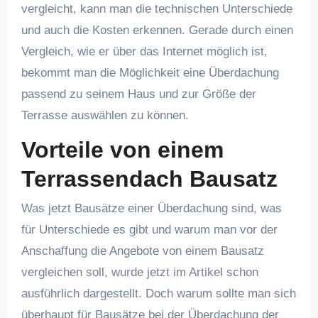
vergleicht, kann man die technischen Unterschiede
und auch die Kosten erkennen. Gerade durch einen
Vergleich, wie er über das Internet möglich ist,
bekommt man die Möglichkeit eine Überdachung
passend zu seinem Haus und zur Größe der
Terrasse auswählen zu können.
Vorteile von einem
Terrassendach Bausatz
Was jetzt Bausätze einer Überdachung sind, was
für Unterschiede es gibt und warum man vor der
Anschaffung die Angebote von einem Bausatz
vergleichen soll, wurde jetzt im Artikel schon
ausführlich dargestellt. Doch warum sollte man sich
überhaupt für Bausätze bei der Überdachung der