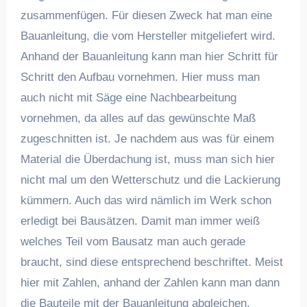
zusammenfügen. Für diesen Zweck hat man eine
Bauanleitung, die vom Hersteller mitgeliefert wird.
Anhand der Bauanleitung kann man hier Schritt für
Schritt den Aufbau vornehmen. Hier muss man
auch nicht mit Säge eine Nachbearbeitung
vornehmen, da alles auf das gewünschte Maß
zugeschnitten ist. Je nachdem aus was für einem
Material die Überdachung ist, muss man sich hier
nicht mal um den Wetterschutz und die Lackierung
kümmern. Auch das wird nämlich im Werk schon
erledigt bei Bausätzen. Damit man immer weiß
welches Teil vom Bausatz man auch gerade
braucht, sind diese entsprechend beschriftet. Meist
hier mit Zahlen, anhand der Zahlen kann man dann
die Bauteile mit der Bauanleitung abgleichen.