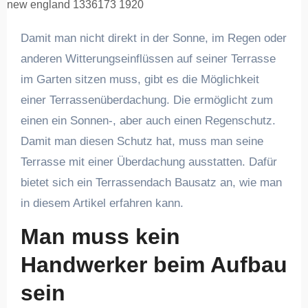
new england 1336173 1920
Damit man nicht direkt in der Sonne, im Regen oder
anderen Witterungseinflüssen auf seiner Terrasse
im Garten sitzen muss, gibt es die Möglichkeit
einer Terrassenüberdachung. Die ermöglicht zum
einen ein Sonnen-, aber auch einen Regenschutz.
Damit man diesen Schutz hat, muss man seine
Terrasse mit einer Überdachung ausstatten. Dafür
bietet sich ein Terrassendach Bausatz an, wie man
in diesem Artikel erfahren kann.
Man muss kein
Handwerker beim Aufbau
sein