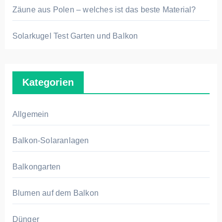
Zäune aus Polen – welches ist das beste Material?
Solarkugel Test Garten und Balkon
Kategorien
Allgemein
Balkon-Solaranlagen
Balkongarten
Blumen auf dem Balkon
Dünger