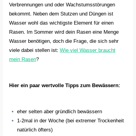
Verbrennungen und oder Wachstumsstörungen
bekommt. Neben dem Stutzen und Düngen ist
Wasser wohl das wichtigste Element für einen
Rasen. Im Sommer wird dein Rasen eine Menge
Wasser benötigen, doch die Frage, die sich sehr
viele dabei stellen ist:
Wie viel Wasser braucht
mein Rasen
?
Hier ein paar wertvolle Tipps zum Bewässern:
eher selten aber gründlich bewässern
1-2mal in der Woche (bei extremer Trockenheit
natürlich öfters)