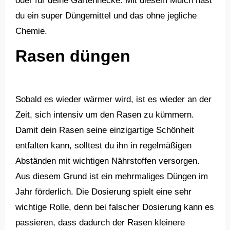
oder für deine Gartenhecke. Mit diesem Mulch hast
du ein super Düngemittel und das ohne jegliche
Chemie.
Rasen düngen
Sobald es wieder wärmer wird, ist es wieder an der
Zeit, sich intensiv um den Rasen zu kümmern.
Damit dein Rasen seine einzigartige Schönheit
entfalten kann, solltest du ihn in regelmäßigen
Abständen mit wichtigen Nährstoffen versorgen.
Aus diesem Grund ist ein mehrmaliges Düngen im
Jahr förderlich. Die Dosierung spielt eine sehr
wichtige Rolle, denn bei falscher Dosierung kann es
passieren, dass dadurch der Rasen kleinere