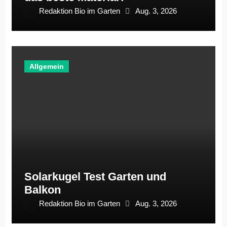
Redaktion Bio im Garten
Aug. 3, 2026
Allgemein
Solarkugel Test Garten und
Balkon
Redaktion Bio im Garten
Aug. 3, 2026