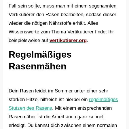
Fall sein sollte, muss man mit einem sogenannten
Vertikutierer den Rasen bearbeiten, sodass dieser
wieder die nötigen Nährstoffe erhält. Alles
Wissenswerte zum Thema Vertikutierer findet Ihr
beispielsweise auf
vertikutierer.org
.
Regelmäßiges
Rasenmähen
Dein Rasen leidet im Sommer unter einer sehr
starken Hitze, hilfreich ist hierbei ein
regelmäßiges
Stutzen des Rasens
. Mit einem entsprechenden
Rasenmäher ist die Arbeit auch ganz schnell
erledigt. Du kannst dich zwischen einem normalen