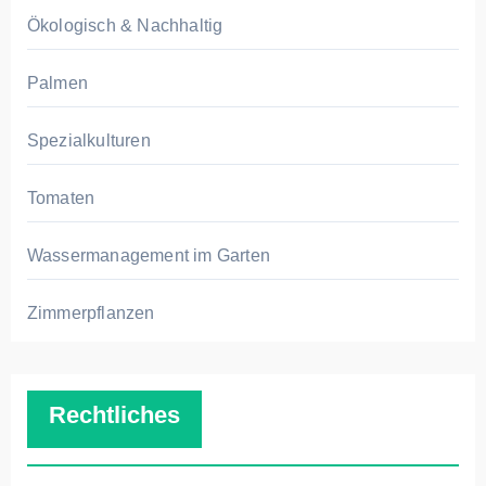
Ökologisch & Nachhaltig
Palmen
Spezialkulturen
Tomaten
Wassermanagement im Garten
Zimmerpflanzen
Rechtliches