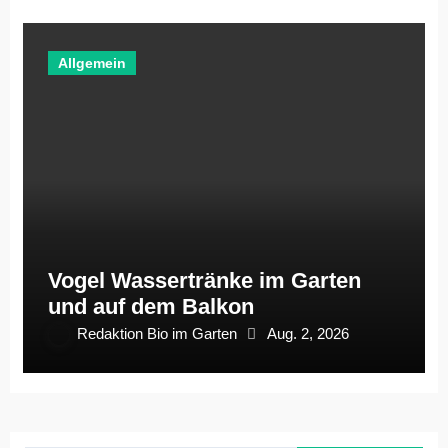
Allgemein
Vogel Wassertränke im Garten
und auf dem Balkon
Redaktion Bio im Garten
Aug. 2, 2026