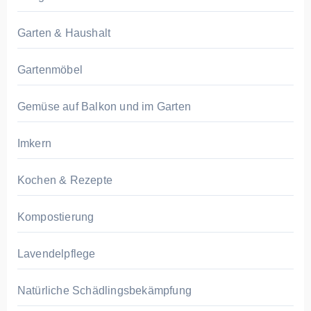
Garten & Haushalt
Gartenmöbel
Gemüse auf Balkon und im Garten
Imkern
Kochen & Rezepte
Kompostierung
Lavendelpflege
Natürliche Schädlingsbekämpfung