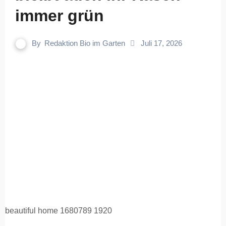
immer grün
By
Redaktion Bio im Garten
Juli 17, 2026
beautiful home 1680789 1920