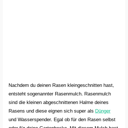
Nachdem du deinen Rasen kleingeschnitten hast,
entsteht sogenannter Rasenmulch. Rasenmulch
sind die kleinen abgeschnittenen Halme deines
Rasens und diese eignen sich super als
Dünger
und Wasserspender. Egal ob für den Rasen selbst