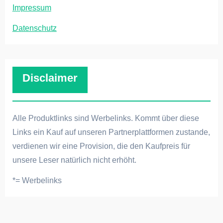
Impressum
Datenschutz
Disclaimer
Alle Produktlinks sind Werbelinks. Kommt über diese
Links ein Kauf auf unseren Partnerplattformen zustande,
verdienen wir eine Provision, die den Kaufpreis für
unsere Leser natürlich nicht erhöht.
*= Werbelinks