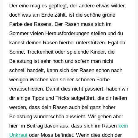
Der eine mag es gepflegt, der andere etwas wilder,
doch was am Ende zählt, ist die schöne grüne
Farbe des Rasens. Der Rasen muss sich im
Sommer vielen Herausforderungen stellen und du
kannst deinen Rasen hierbei unterstützen. Egal ob
Sonne, Trockenheit oder spielende Kinder, die
Belastung ist sehr hoch und sofern man nicht
schnell handelt, kann sich der Rasen schon nach
wenigen Wochen von seiner schönen Farbe
verabschieden. Damit dies nicht passiert, haben wir
dir einige Tipps und Tricks aufgeführt, die dir helfen
werden, dass dein Rasen auch bei ganz hoher
Belastung wunderschön aussieht. Wir gehen aber
hier im Beitrag davon aus, dass sich im Rasen
kein
Unkraut
oder Moss befindet. Wenn dies doch der