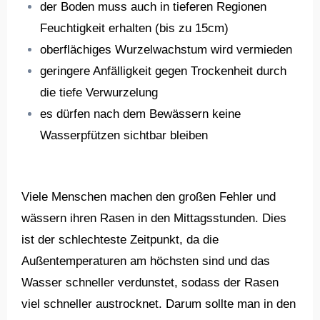
der Boden muss auch in tieferen Regionen
Feuchtigkeit erhalten (bis zu 15cm)
oberflächiges Wurzelwachstum wird vermieden
geringere Anfälligkeit gegen Trockenheit durch
die tiefe Verwurzelung
es dürfen nach dem Bewässern keine
Wasserpfützen sichtbar bleiben
Viele Menschen machen den großen Fehler und
wässern ihren Rasen in den Mittagsstunden. Dies
ist der schlechteste Zeitpunkt, da die
Außentemperaturen am höchsten sind und das
Wasser schneller verdunstet, sodass der Rasen
viel schneller austrocknet. Darum sollte man in den