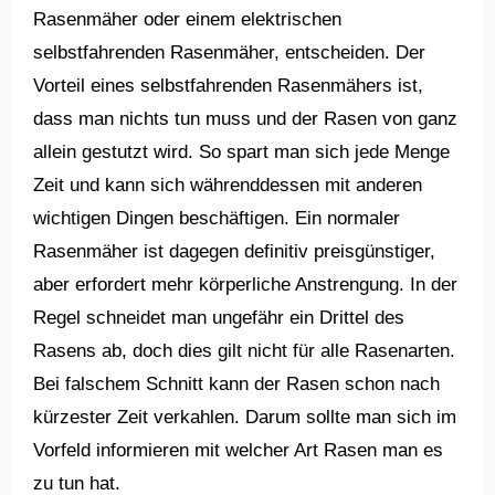
Rasenmäher oder einem elektrischen
selbstfahrenden Rasenmäher, entscheiden. Der
Vorteil eines selbstfahrenden Rasenmähers ist,
dass man nichts tun muss und der Rasen von ganz
allein gestutzt wird. So spart man sich jede Menge
Zeit und kann sich währenddessen mit anderen
wichtigen Dingen beschäftigen. Ein normaler
Rasenmäher ist dagegen definitiv preisgünstiger,
aber erfordert mehr körperliche Anstrengung. In der
Regel schneidet man ungefähr ein Drittel des
Rasens ab, doch dies gilt nicht für alle Rasenarten.
Bei falschem Schnitt kann der Rasen schon nach
kürzester Zeit verkahlen. Darum sollte man sich im
Vorfeld informieren mit welcher Art Rasen man es
zu tun hat.