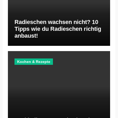
Radieschen wachsen nicht? 10
Tipps wie du Radieschen richtig
anbaust!
Kochen & Rezepte