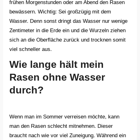
frühen Morgenstunden oder am Abend den Rasen
bewässern. Wichtig: Sei großzügig mit dem
Wasser. Denn sonst dringt das Wasser nur wenige
Zentimeter in die Erde ein und die Wurzeln ziehen
sich an die Oberfläche zurück und trocknen somit
viel schneller aus.
Wie lange hält mein
Rasen ohne Wasser
durch?
Wenn man im Sommer verreisen möchte, kann
man den Rasen schlecht mitnehmen. Dieser
braucht nach wie vor viel Zuneigung. Während ein