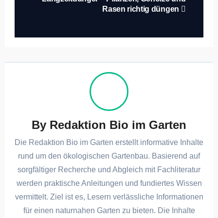
Rasen richtig düngen
By
Redaktion Bio im Garten
Die Redaktion Bio im Garten erstellt informative Inhalte
rund um den ökologischen Gartenbau. Basierend auf
sorgfältiger Recherche und Abgleich mit Fachliteratur
werden praktische Anleitungen und fundiertes Wissen
vermittelt. Ziel ist es, Lesern verlässliche Informationen
für einen naturnahen Garten zu bieten. Die Inhalte