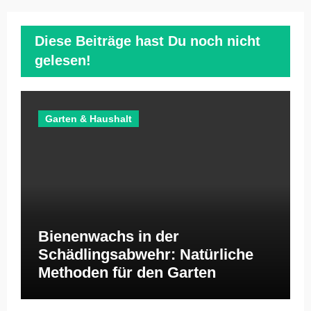
Diese Beiträge hast Du noch nicht
gelesen!
Garten & Haushalt
Bienenwachs in der
Schädlingsabwehr: Natürliche
Methoden für den Garten